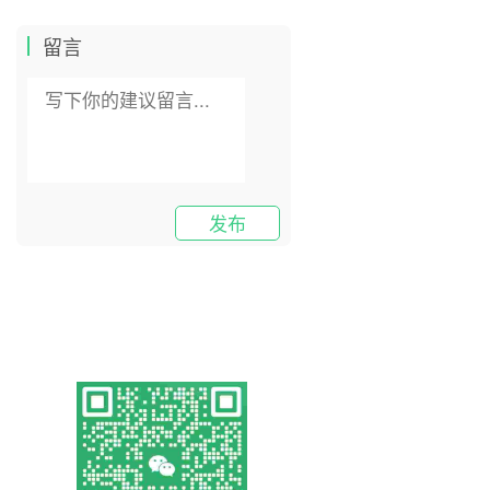
留言
发布